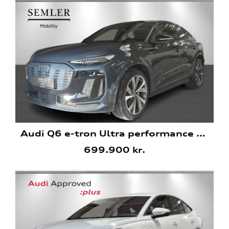
Audi Q6 e-tron Ultra performance Sportback
699.900 kr.