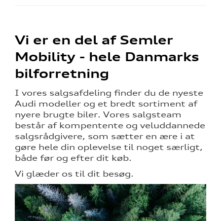
Vi er en del af Semler
Mobility - hele Danmarks
bilforretning
I vores salgsafdeling finder du de nyeste
Audi modeller og et bredt sortiment af
nyere brugte biler. Vores salgsteam
består af kompentente og veluddannede
salgsrådgivere, som sætter en ære i at
gøre hele din oplevelse til noget særligt,
både før og efter dit køb.
Vi glæder os til dit besøg.