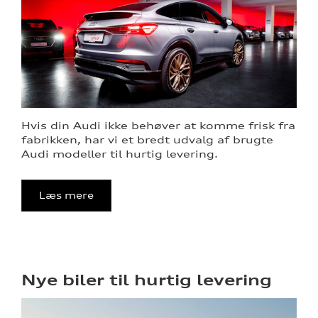
Hvis din Audi ikke behøver at komme frisk fra
fabrikken, har vi et bredt udvalg af brugte
Audi modeller til hurtig levering.
Læs mere
Nye biler til hurtig levering