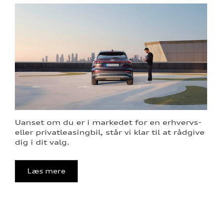
Uanset om du er i markedet for en erhvervs-
eller privatleasingbil, står vi klar til at rådgive
dig i dit valg.
Læs mere