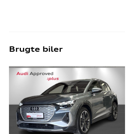
Brugte biler