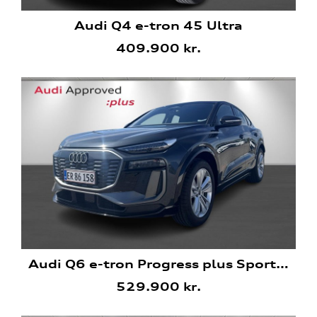
Audi Q4 e-tron 45 Ultra
409.900 kr.
Audi Q6 e-tron Progress plus Sportback
529.900 kr.