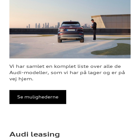
Vi har samlet en komplet liste over alle de
Audi-modeller, som vi har på lager og er på
vej hjem.
Se mulighederne
Audi leasing