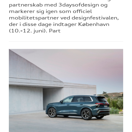
partnerskab med 3daysofdesign og
markerer sig igen som officiel
mobilitetspartner ved designfestivalen,
der i disse dage indtager København
(10.-12. juni). Part