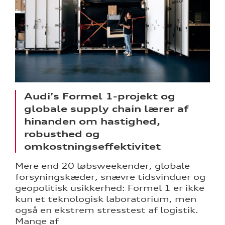
Audi’s Formel 1-projekt og
globale supply chain lærer af
hinanden om hastighed,
robusthed og
omkostningseffektivitet
Mere end 20 løbsweekender, globale
forsyningskæder, snævre tidsvinduer og
geopolitisk usikkerhed: Formel 1 er ikke
kun et teknologisk laboratorium, men
også en ekstrem stresstest af logistik.
Mange af