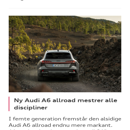
Ny Audi A6 allroad mestrer alle
discipliner
I femte generation fremstår den alsidige
Audi A6 allroad endnu mere markant.