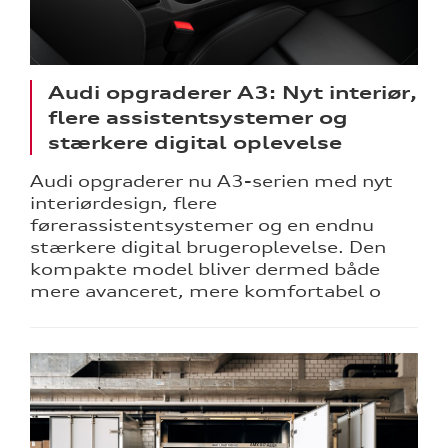
Audi opgraderer A3: Nyt interiør,
flere assistentsystemer og
stærkere digital oplevelse
Audi opgraderer nu A3-serien med nyt
interiørdesign, flere
førerassistentsystemer og en endnu
stærkere digital brugeroplevelse. Den
kompakte model bliver dermed både
mere avanceret, mere komfortabel o