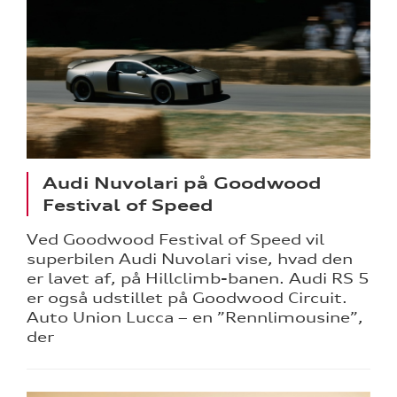
Audi Nuvolari på Goodwood
Festival of Speed
Ved Goodwood Festival of Speed vil
superbilen Audi Nuvolari vise, hvad den
er lavet af, på Hillclimb-banen. Audi RS 5
er også udstillet på Goodwood Circuit.
Auto Union Lucca – en ”Rennlimousine”,
der