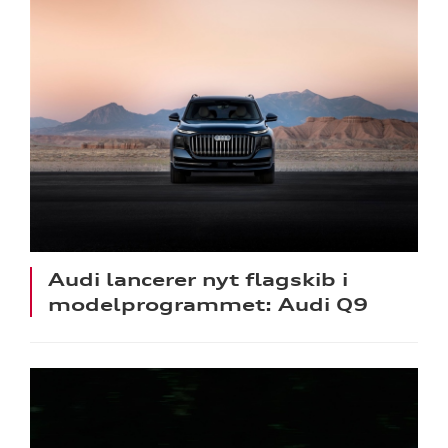
Audi lancerer nyt flagskib i
modelprogrammet: Audi Q9