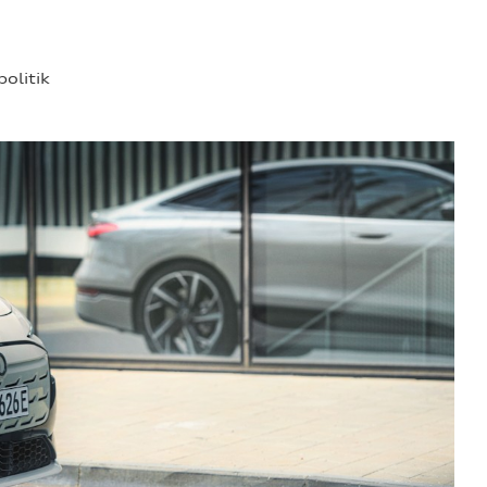
politik