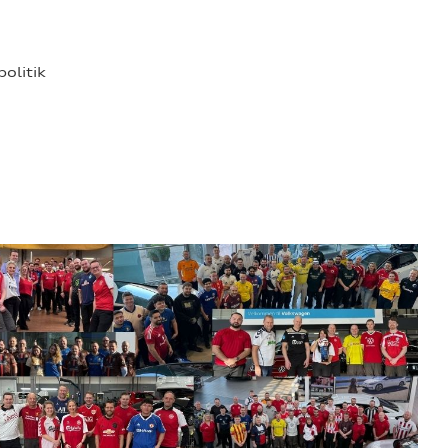
politik